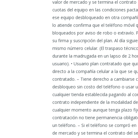
valor de mercado y se termina el contrato 
cuotas del equipo en las condiciones pac
ese equipo desbloqueado en otra compañía
lo atiende confirma que el teléfono móvil 
bloqueados por aviso de robo o extravío. P
su firma y suscripción del plan. Al día sig
mismo número celular. (El traspaso técnic
durante la madrugada en un lapso de 2 hora
usuario). • Usuario plan contratado que qu
directo a la compañía celular a la que se q
contratado. – Tiene derecho a cambiarse co
desbloqueo sin costo del teléfono o usar
cualquier tienda establecida pagando al con
contrato independiente de la modalidad d
cualquier momento aunque tenga plazo fijo 
contratación no tiene permanencia obligat
un teléfono. – Si el teléfono se compró e
de mercado y se termina el contrato del se