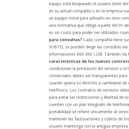
equipo está bloqueado el usuario tiene der
en su actual compañía o en la empresa nue
un equipo móvil para utilizarlo en otra c
una normativa que obliga a partir del 01 
es sin costo para poder ser utilizados cu
para consultas?
Cada compañía tiene sus 
SUBTEL se pueden dirigir las consultas vía 
informaciones 600 300 1238. También vía t
características de los nuevos contrat
condicionen la prestación del servicio o el
comerciales deben ser transparentes para e
cuando quiera su derecho a cambiarse de
telefónico. Los contratos de servicios deb
para evitar las restricciones y libertad de
cuenten con un plan integrado de telefonía 
portabilidad se refiere únicamente al servic
mantener las facturaciones y cobros de los 
usuario mantenga con la antigua empresa 