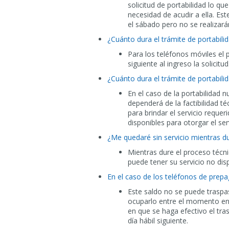
solicitud de portabilidad lo q
necesidad de acudir a ella. Est
el sábado pero no se realizará
¿Cuánto dura el trámite de portabili
Para los teléfonos móviles el p
siguiente al ingreso la solicitu
¿Cuánto dura el trámite de portabilid
En el caso de la portabilidad nu
dependerá de la factibilidad té
para brindar el servicio requer
disponibles para otorgar el ser
¿Me quedaré sin servicio mientras du
Mientras dure el proceso técnic
puede tener su servicio no dis
En el caso de los teléfonos de prepa
Este saldo no se puede traspa
ocuparlo entre el momento en 
en que se haga efectivo el tra
día hábil siguiente.