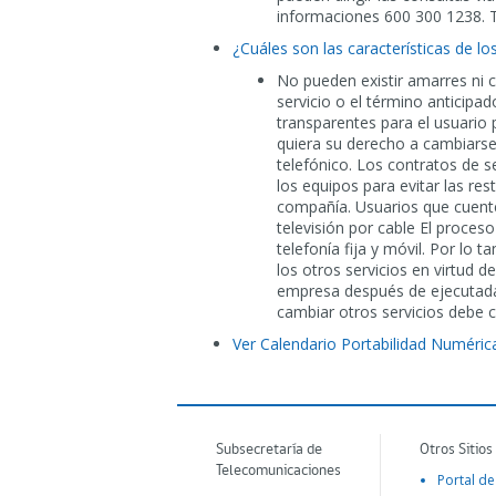
informaciones 600 300 1238. T
¿Cuáles son las características de l
No pueden existir amarres ni c
servicio o el término anticipa
transparentes para el usuario 
quiera su derecho a cambiars
telefónico. Los contratos de s
los equipos para evitar las res
compañía. Usuarios que cuenten
televisión por cable El proceso
telefonía fija y móvil. Por lo 
los otros servicios en virtud 
empresa después de ejecutada l
cambiar otros servicios debe c
Ver Calendario Portabilidad Numéri
Subsecretaría de
Otros Sitios
Telecomunicaciones
Portal de