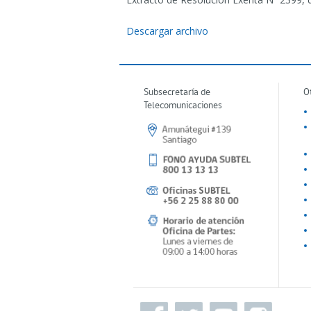
Descargar archivo
Subsecretaría de
O
Telecomunicaciones