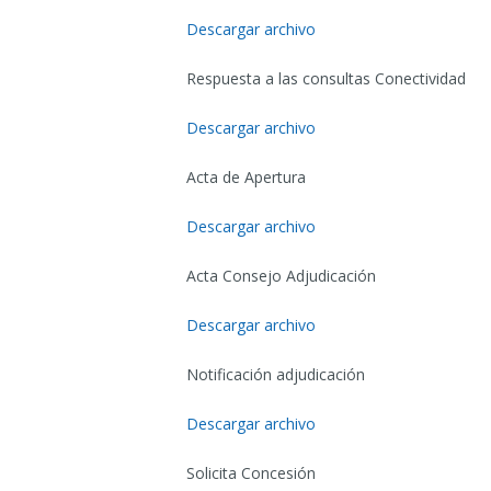
Descargar archivo
Respuesta a las consultas Conectividad
Descargar archivo
Acta de Apertura
Descargar archivo
Acta Consejo Adjudicación
Descargar archivo
Notificación adjudicación
Descargar archivo
Solicita Concesión