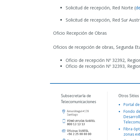
Solicitud de recepción, Red Norte (
de
Solicitud de recepción, Red Sur Austra
Oficio Recepción de Obras
Oficios de recepción de obras, Segunda Et
Oficio de recepción Nº 32392, Regiones 
Oficio de recepción Nº 32393, Regiones 
Subsecretaría de
Otros Sitios
Telecomunicaciones
Portal de
Fondo d
Desarroll
Telecomu
Fibra ópt
zonas ex