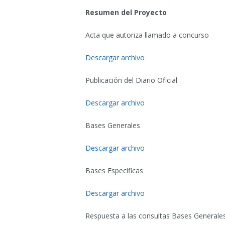
Resumen del Proyecto
Acta que autoriza llamado a concurso
Descargar archivo
Publicación del Diario Oficial
Descargar archivo
Bases Generales
Descargar archivo
Bases Específicas
Descargar archivo
Respuesta a las consultas Bases Generale