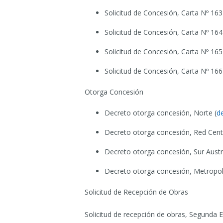
Solicitud de Concesión, Carta Nº 163
Solicitud de Concesión, Carta Nº 164
Solicitud de Concesión, Carta Nº 165
Solicitud de Concesión, Carta Nº 166
Otorga Concesión
Decreto otorga concesión, Norte (
d
Decreto otorga concesión, Red Cent
Decreto otorga concesión, Sur Austra
Decreto otorga concesión, Metropol
Solicitud de Recepción de Obras
Solicitud de recepción de obras, Segunda E