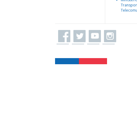
Transpor
Telecomu