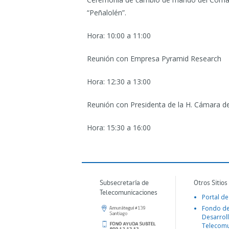
“Peñalolén”.
Hora: 10:00 a 11:00
Reunión con Empresa Pyramid Research
Hora: 12:30 a 13:00
Reunión con Presidenta de la H. Cámara de
Hora: 15:30 a 16:00
Subsecretaría de
Otros Sitios
Telecomunicaciones
Portal de
Fondo d
Desarroll
Telecomu