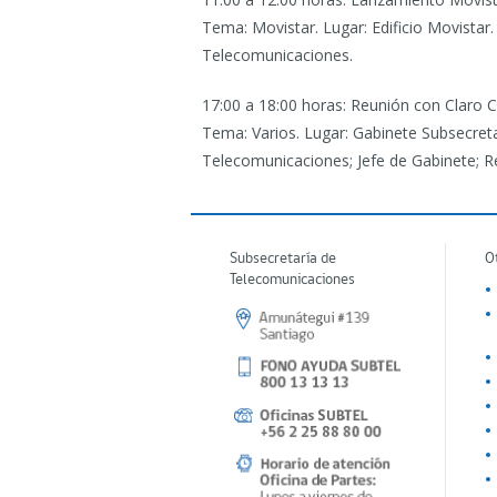
Tema: Movistar. Lugar: Edificio Movistar.
Telecomunicaciones.
17:00 a 18:00 horas: Reunión con Claro C
Tema: Varios. Lugar: Gabinete Subsecreta
Telecomunicaciones; Jefe de Gabinete; Re
Subsecretaría de
O
Telecomunicaciones