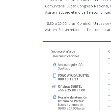
Comunitaria. Lugar: Congreso Nacional, V
Asisten: Subsecretario de Telecomunicaci
18:30 a 20:00horas: Comisión Unidas de 
Asisten: Subsecretario de Telecomunicaci
Subsecretaría de
O
Telecomunicaciones