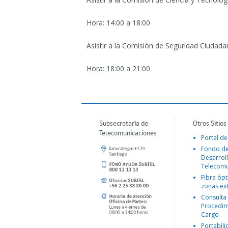
Hora: 14:00 a 18:00
Asistir a la Comisión de Seguridad Ciudad
Hora: 18:00 a 21:00
Subsecretaría de
Otros Sitios
Telecomunicaciones
Portal de
Fondo d
Desarroll
Telecomu
Fibra ópt
zonas ex
Consulta
Procedim
Cargo
Portabil