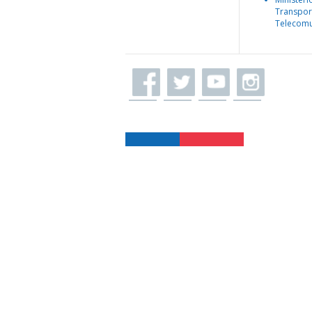
Transpor
Telecomu