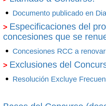
Documento publicado en Diari
Especificaciones del pro
>
concesiones que se renu
Concesiones RCC a renovar
Exclusiones del Concur
>
Resolución Excluye Frecuen