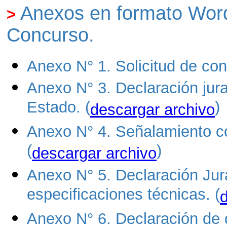
Anexos en formato Word
>
Concurso
.
Anexo N° 1. Solicitud de co
Anexo N° 3. Declaración jura
Estado. (
)
descargar archivo
Anexo N° 4. Señalamiento cor
(
)
descargar archivo
Anexo N° 5. Declaración Jura
especificaciones técnicas. (
Anexo N° 6. Declaración de 