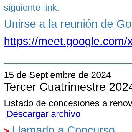
siguiente link:
Unirse a la reunión de G
https://meet.google.com/
______________________
15 de Septiembre de 2024
Tercer Cuatrimestre 202
Listado de concesiones a renov
Descargar archivo
Llamado a Concurso.
>