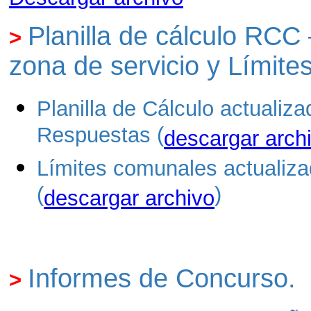
Planilla de cálculo RCC
>
zona de servicio y Límite
Planilla de Cálculo actuali
Respuestas (
descargar arch
Límites comunales actualiza
(
)
descargar archivo
Informes de Concurso
.
>