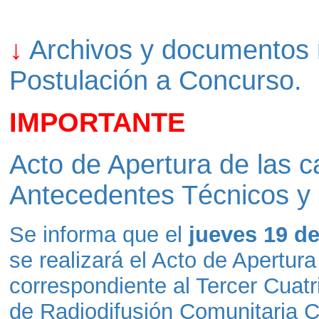
↓
Archivos y documentos 
Postulación a Concurso.
IMPORTANTE
Acto de Apertura de las c
Antecedentes Técnicos y
Se informa que el
jueves 19 d
se realizará el Acto de Apertura
correspondiente al Tercer Cuat
de Radiodifusión Comunitaria C