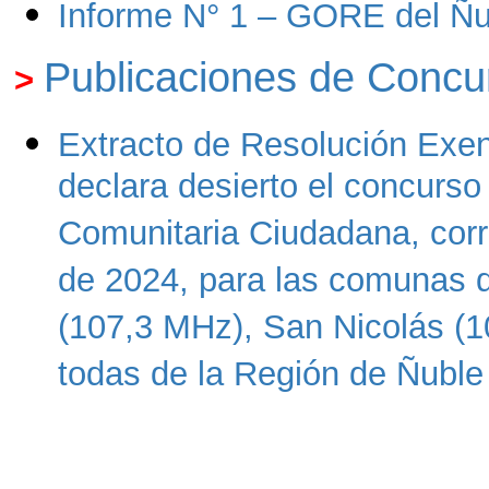
Informe N° 1 – GORE del Ñub
Publicaciones de Concu
>
Extracto de Resolución Exen
declara desierto el concurso
Comunitaria Ciudadana, corr
de 2024, para las comunas 
(107,3 MHz), San Nicolás (1
todas de la Región de Ñuble