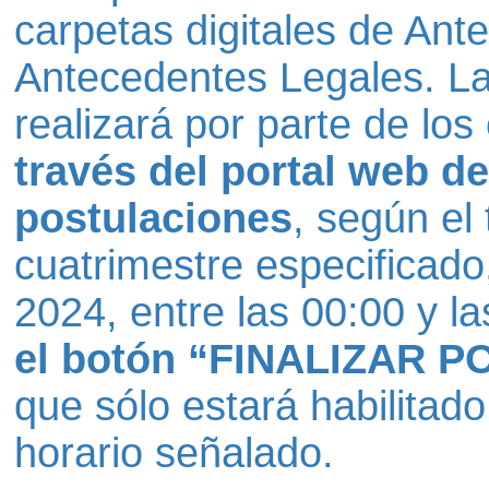
carpetas digitales de Ant
Antecedentes Legales. La
realizará por parte de lo
través del portal web d
postulaciones
, según el 
cuatrimestre especificado
2024, entre las 00:00 y l
el botón “FINALIZAR P
que sólo estará habilitado
horario señalado.