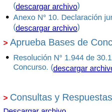
(
)
descargar archivo
Anexo N° 10. Declaración ju
(
)
descargar archivo
Aprueba Bases de Conc
>
Resolución N° 1.944 de 30.
Concurso. (
descargar archiv
Consultas y Respuesta
>
Descargar archivo