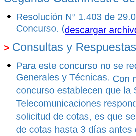
Resolución N° 1.403 de 29.
Concurso. (
descargar archiv
Consultas y Respuesta
>
Para este concurso no se re
Generales y Técnicas.
Con m
concurso establecen que la 
Telecomunicaciones responde
solicitud de cotas, es que se
de cotas hasta 3 días antes 