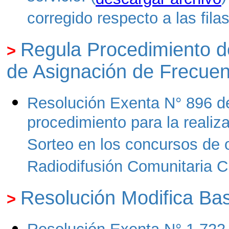
corregido respecto a las fila
Regula Procedimiento d
>
de Asignación de Frecuen
Resolución Exenta N° 896 de
procedimiento para la realiz
Sorteo en los concursos de
Radiodifusión Comunitaria C
Resolución Modifica B
>