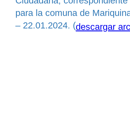
Ciudadana, correspondiente
para la comuna de Mariquin
– 22.01.2024. (
descargar ar