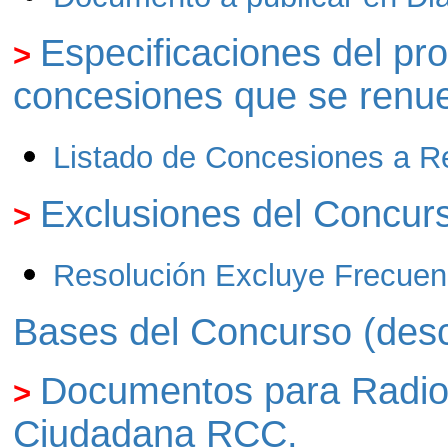
Especificaciones del pro
>
concesiones que se renu
Listado de Concesiones a R
Exclusiones del Concur
>
Resolución Excluye Frecuen
Bases del Concurso (desc
Documentos para Radiod
>
Ciudadana RCC.