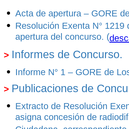
Acta de apertura – GORE de
Resolución Exenta N° 1219 
apertura del concurso. (
desc
Informes de Concurso
.
>
Informe N° 1 – GORE de Los
Publicaciones de Concu
>
Extracto de Resolución Exen
asigna concesión de radiodi