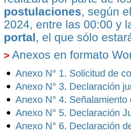
postulaciones
, según e
2024, entre las 00:00 y 
portal
, el que sólo estar
Anexos en formato Wor
>
Anexo N° 1. Solicitud de c
Anexo N° 3. Declaración jur
Anexo N° 4. Señalamiento co
Anexo N° 5. Declaración Jur
Anexo N° 6. Declaración de