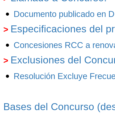
Documento publicado en Dia
Especificaciones del p
>
Concesiones RCC a renova
Exclusiones del Concu
>
Resolución Excluye Frecue
Bases del Concurso (des