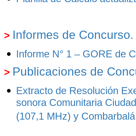
Informes de Concurso
.
>
Informe N° 1 – GORE de C
Publicaciones de Conc
>
Extracto de Resolución Exe
sonora Comunitaria Ciudad
(107,1 MHz) y Combarbalá 