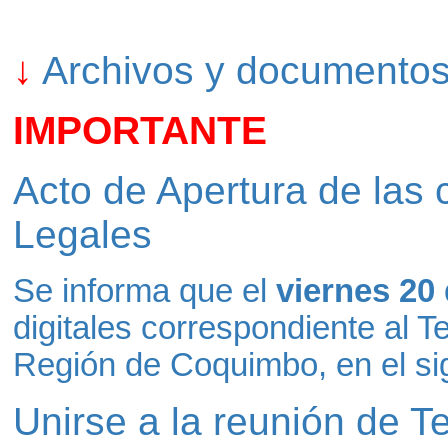
↓
Archivos y documentos 
IMPORTANTE
Acto de Apertura de las
Legales
Se informa que el
viernes 20
digitales correspondiente al 
Región de Coquimbo, en el sig
Unirse a la reunión de T