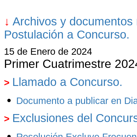
↓
Archivos y documentos 
Postulación a Concurso.
15 de Enero de 2024
Primer Cuatrimestre 202
Llamado a Concurso.
>
Documento a publicar en Diar
Exclusiones del Concur
>
Resolución Excluye Frecuen