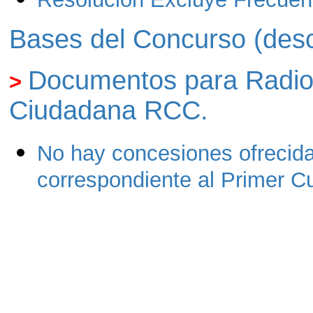
Bases del Concurso (desc
Documentos para Radiod
>
Ciudadana RCC.
No hay concesiones ofrecida
correspondiente al Primer C