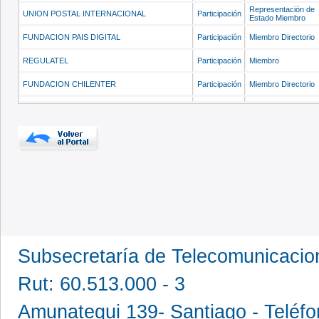
Representación de
UNION POSTAL INTERNACIONAL
Participación
Estado Miembro
FUNDACION PAIS DIGITAL
Participación
Miembro Directorio
REGULATEL
Participación
Miembro
FUNDACION CHILENTER
Participación
Miembro Directorio
Subsecretaría de Telecomunicaci
Rut: 60.513.000 - 3
Amunategui 139- Santiago - Teléfo