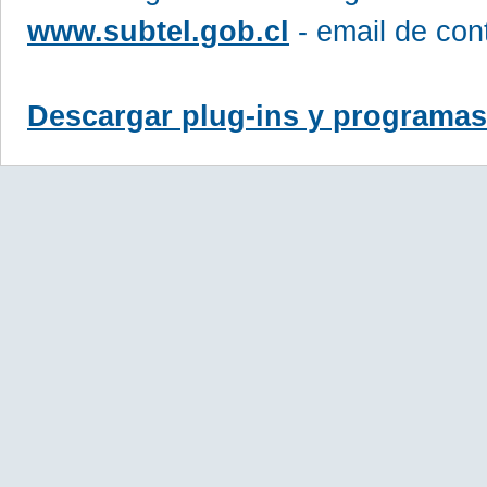
www.subtel.gob.cl
- email de con
Descargar plug-ins y programas