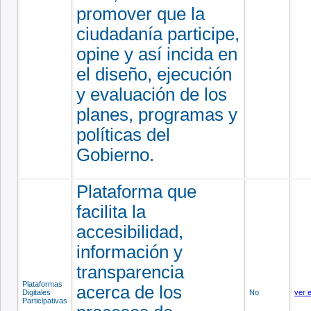
promover que la
ciudadanía participe,
opine y así incida en
el diseño, ejecución
y evaluación de los
planes, programas y
políticas del
Gobierno.
Plataforma que
facilita la
accesibilidad,
información y
transparencia
Plataformas
acerca de los
Digitales
No
ver 
Participativas