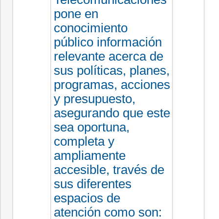
pone en
conocimiento
público información
relevante acerca de
sus políticas, planes,
programas, acciones
y presupuesto,
asegurando que este
sea oportuna,
completa y
ampliamente
accesible, través de
sus diferentes
espacios de
atención como son: