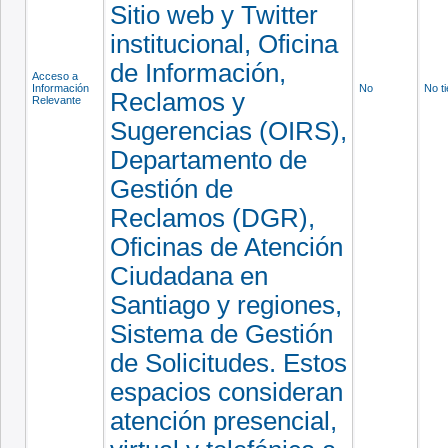
Sitio web y Twitter
institucional, Oficina
de Información,
Acceso a
Información
No
No t
Reclamos y
Relevante
Sugerencias (OIRS),
Departamento de
Gestión de
Reclamos (DGR),
Oficinas de Atención
Ciudadana en
Santiago y regiones,
Sistema de Gestión
de Solicitudes. Estos
espacios consideran
atención presencial,