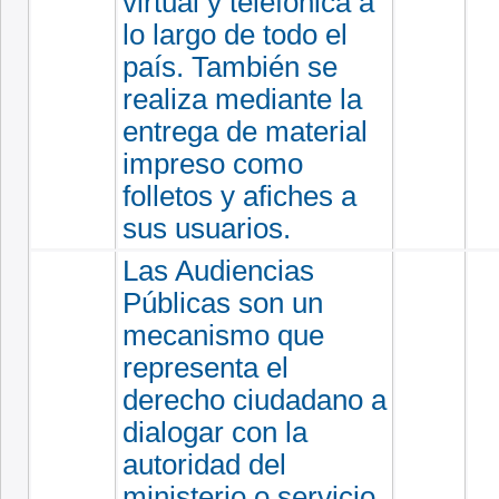
virtual y telefónica a
lo largo de todo el
país. También se
realiza mediante la
entrega de material
impreso como
folletos y afiches a
sus usuarios.
Las Audiencias
Públicas son un
mecanismo que
representa el
derecho ciudadano a
dialogar con la
autoridad del
ministerio o servicio