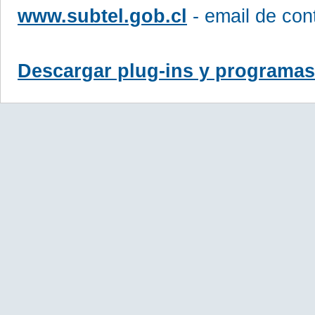
www.subtel.gob.cl
- email de con
Descargar plug-ins y programas