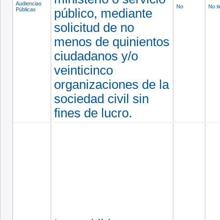
Audiencias
No
No t
Públicas
público, mediante
solicitud de no
menos de quinientos
ciudadanos y/o
veinticinco
organizaciones de la
sociedad civil sin
fines de lucro.