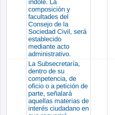
índole. La
composición y
facultades del
Consejo de la
Sociedad Civil, será
establecido
mediante acto
administrativo.
La Subsecretaría,
dentro de su
competencia, de
oficio o a petición de
parte, señalará
aquellas materias de
interés ciudadano en