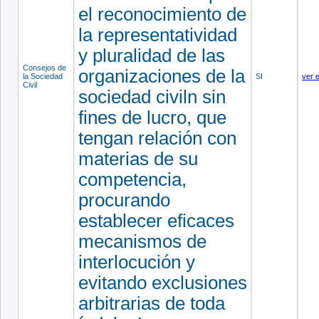
el reconocimiento de
la representatividad
y pluralidad de las
Consejos de
organizaciones de la
la Sociedad
SI
ver 
Civil
sociedad civiln sin
fines de lucro, que
tengan relación con
materias de su
competencia,
procurando
establecer eficaces
mecanismos de
interlocución y
evitando exclusiones
arbitrarias de toda